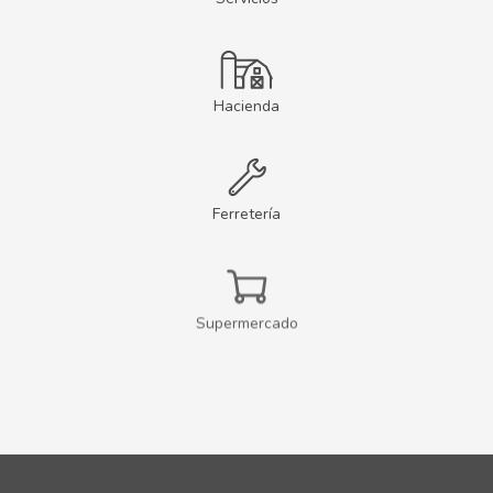
Hacienda
Ferretería
Supermercado