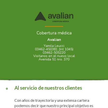
Cobertura médica
Avalian
Yamila Leucci
03462-450381 (Int 1045)
03462-505220
Visitanos en el nuevo local
Avenida 51 nro. 370
Al servicio de nuestros clientes
Con años de trayectoria y una extensa cartera
podemos decir que nuestro principal objetivo es