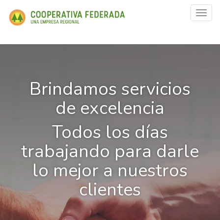
Toggl
navig
Brindamos servicios
de excelencia
Todos los días
trabajando para darle
lo mejor a nuestros
clientes