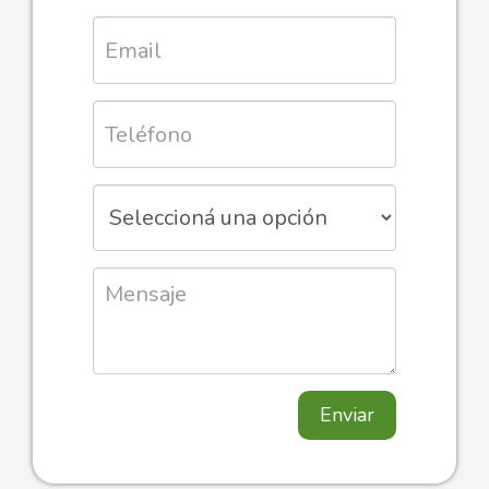
Enviar