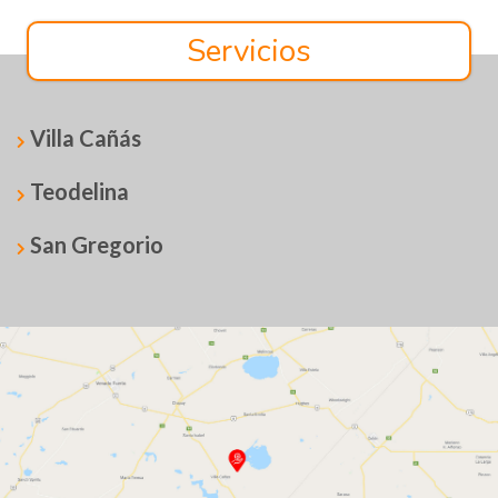
Servicios
Villa Cañás
Teodelina
San Gregorio