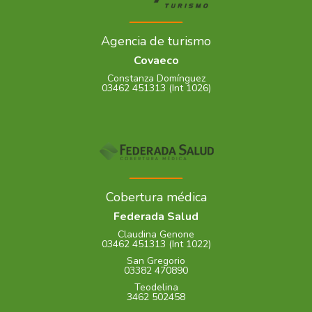
Agencia de turismo
Covaeco
Constanza Domínguez
03462 451313 (Int 1026)
Cobertura médica
Federada Salud
Claudina Genone
03462 451313 (Int 1022)
San Gregorio
03382 470890
Teodelina
3462 502458