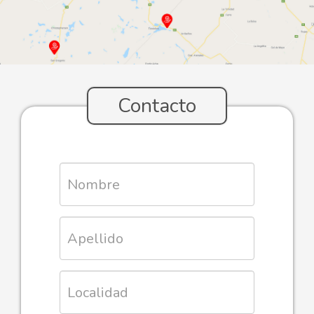
Contacto