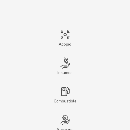
Acopio
Insumos
Combustible
Servicios