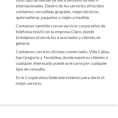
internacionales. Dentro de los servicios ofrecidos
contamos con salidas grupales, viajes técnicos,
quinceañeras, paquetes y viajes a medida.
Contamos también con un servicio corporativo de
telefonía móvil con la empresa Claro, donde
brindamos el servicios a asociados y clientes en
general.
Contamos con tres oficinas comerciales, Villa Cañas,
San Gregorio y Teodelina, donde nuestros clientes o
cualquier interesado puede acercarse por cualquier
tipo de consulta.
En la Cooperativa federada estamos para darte el
mejor servicio.