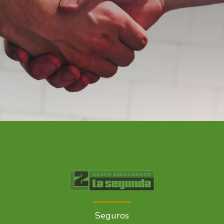
Seguros