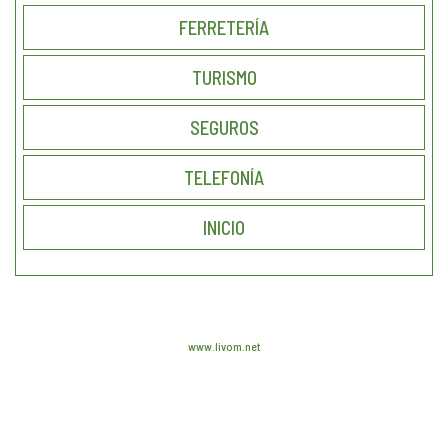
FERRETERÍA
TURISMO
SEGUROS
TELEFONÍA
INICIO
www.livom.net