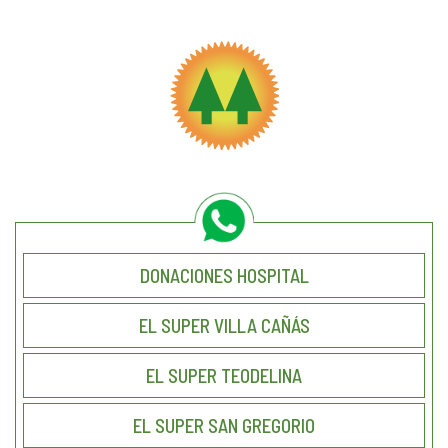
DONACIONES HOSPITAL
EL SUPER VILLA CAÑÁS
EL SUPER TEODELINA
EL SUPER SAN GREGORIO